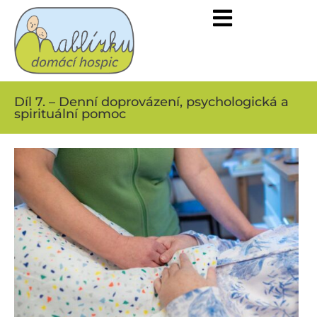
Díl 7. – Denní doprovázení, psychologická a
spirituální pomoc